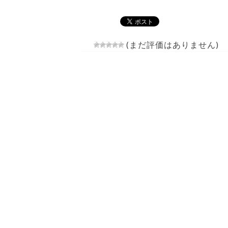
(まだ評価はありません)