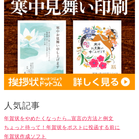
人気記事
年賀状をやめたくなったら…宣言の方法と例文
ちょっと待って！年賀状をポストに投函する前に
年賀状作成ソフト