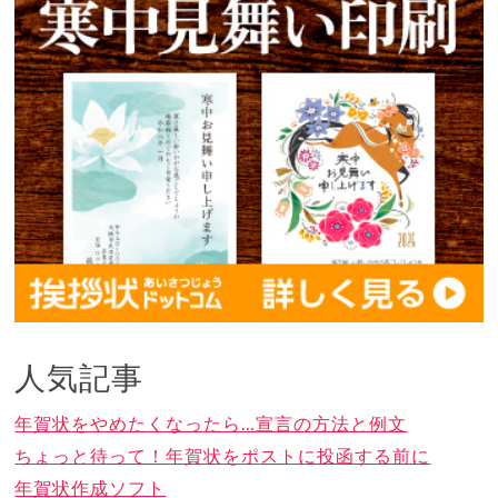
人気記事
年賀状をやめたくなったら…宣言の方法と例文
ちょっと待って！年賀状をポストに投函する前に
年賀状作成ソフト