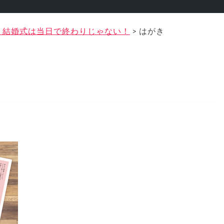
！結婚式は当日で終わりじゃない！
>
はがき