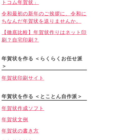
トコム年賀状」
令和最初の新年のご挨拶に、令和に
ちなんだ年賀状を送りませんか。
【徹底比較】年賀状作りはネット印
刷？自宅印刷？
年賀状を作る ＜らくらくお任せ派
＞
年賀状印刷サイト
年賀状を作る ＜とことん自作派＞
年賀状作成ソフト
年賀状文例
年賀状の書き方