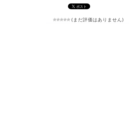
(まだ評価はありません)