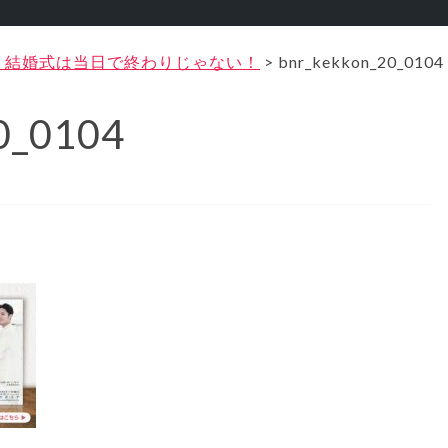
！結婚式は当日で終わりじゃない！
>
bnr_kekkon_20_0104
0_0104