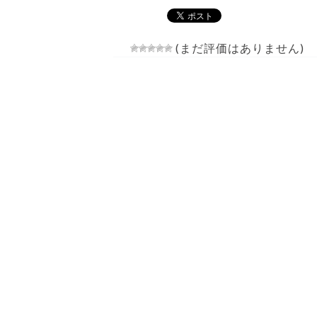
(まだ評価はありません)