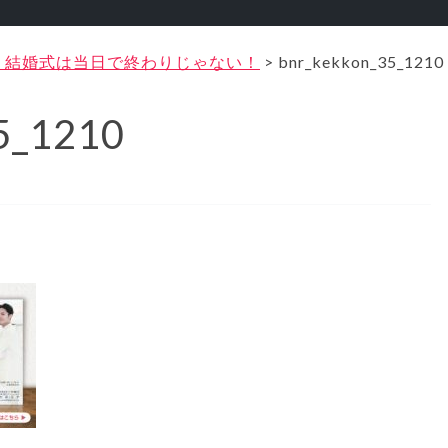
！結婚式は当日で終わりじゃない！
>
bnr_kekkon_35_1210
5_1210