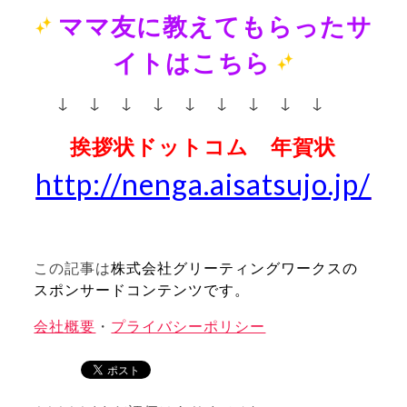
ママ友に教えてもらったサ
イトはこちら
↓ ↓ ↓ ↓ ↓ ↓ ↓ ↓
↓
挨拶状ドットコム 年賀状
http://nenga.aisatsujo.jp/
この記事は
株式会社グリーティングワークスの
スポンサードコンテンツです。
会社概要
・
プライバシーポリシー