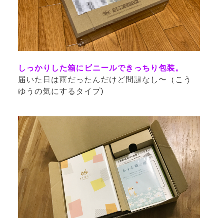
しっかりした箱にビニールできっちり包装。
届いた日は雨だったんだけど問題なし〜（こう
ゆうの気にするタイプ)