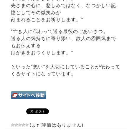
先さまの心に、悲しみではなく、なつかしい記
憶としてその微笑みが
刻まれることをお祈りします。”
“亡き人に代わって送る最後のごあいさつ。
送る人の気持ちに寄り添い、故人の雰囲気まで
もお伝えする
はがきをおつくりします。”
といった“想い”を大切にしていることが伝わって
くるサイトになっています。
(まだ評価はありません)