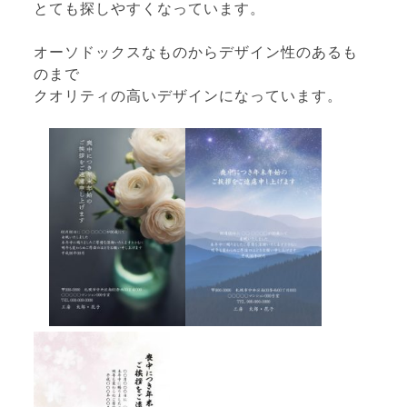
とても探しやすくなっています。
オーソドックスなものからデザイン性のあるも
のまで
クオリティの高いデザインになっています。