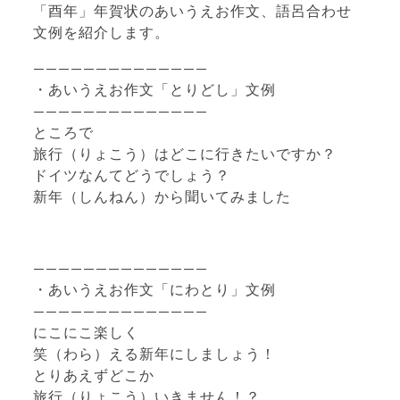
「酉年」年賀状のあいうえお作文、語呂合わせ
文例を紹介します。
——————————————
・あいうえお作文「とりどし」文例
——————————————
ところで
旅行（りょこう）はどこに行きたいですか？
ドイツなんてどうでしょう？
新年（しんねん）から聞いてみました
——————————————
・あいうえお作文「にわとり」文例
——————————————
にこにこ楽しく
笑（わら）える新年にしましょう！
とりあえずどこか
旅行（りょこう）いきません！？