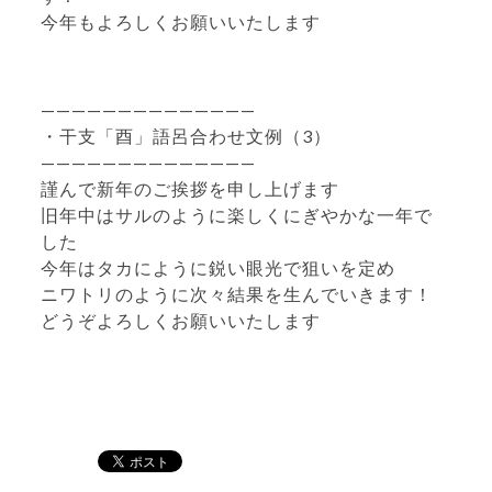
今年もよろしくお願いいたします
——————————————
・干支「酉」語呂合わせ文例（3）
——————————————
謹んで新年のご挨拶を申し上げます
旧年中はサルのように楽しくにぎやかな一年で
した
今年はタカにように鋭い眼光で狙いを定め
ニワトリのように次々結果を生んでいきます！
どうぞよろしくお願いいたします