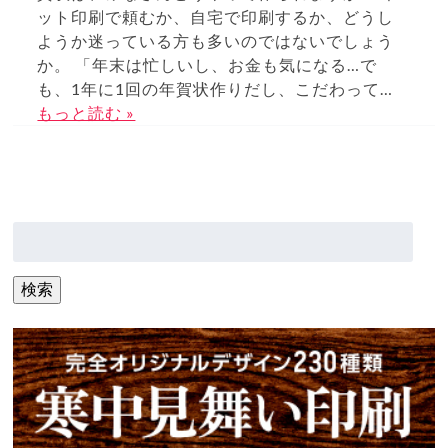
ット印刷で頼むか、自宅で印刷するか、どうし
ようか迷っている方も多いのではないでしょう
か。 「年末は忙しいし、お金も気になる…で
も、1年に1回の年賀状作りだし、こだわって…
もっと読む »
検
索:
検索