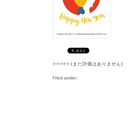
(まだ評価はありません)
filed under: