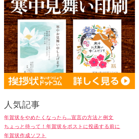
人気記事
年賀状をやめたくなったら…宣言の方法と例文
ちょっと待って！年賀状をポストに投函する前に
年賀状作成ソフト