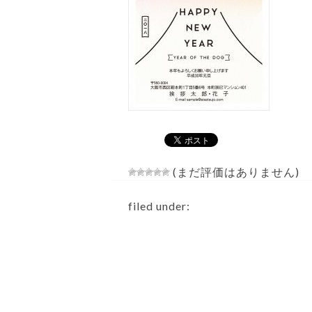
(まだ評価はありません)
filed under: