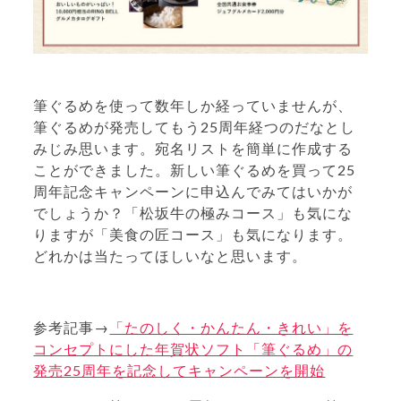
筆ぐるめを使って数年しか経っていませんが、
筆ぐるめが発売してもう25周年経つのだなとし
みじみ思います。宛名リストを簡単に作成する
ことができました。新しい筆ぐるめを買って25
周年記念キャンペーンに申込んでみてはいかが
でしょうか？「松坂牛の極みコース」も気にな
りますが「美食の匠コース」も気になります。
どれかは当たってほしいなと思います。
参考記事→
「たのしく・かんたん・きれい」を
コンセプトにした年賀状ソフト「筆ぐるめ」の
発売25周年を記念してキャンペーンを開始