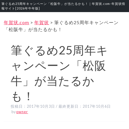
筆ぐるめ25周年キャンペーン「松阪牛」が当たるかも！｜年賀状.com‐年賀状情
報サイト[2026年午年版]
年賀状.com
>
年賀状
>
筆ぐるめ25周年キャンペーン
「松阪牛」が当たるかも！
筆ぐるめ25周年キ
ャンペーン「松阪
牛」が当たるか
も！
投稿日：
2017年10月3日
/ 最終更新日：
2017年10月6日
by
owner