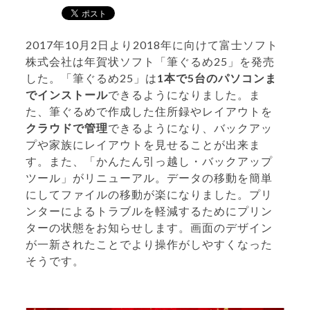
2017年10月2日より2018年に向けて富士ソフト
株式会社は年賀状ソフト「筆ぐるめ25」を発売
した。「筆ぐるめ25」は
1本で5台のパソコンま
でインストール
できるようになりました。ま
た、筆ぐるめで作成した住所録やレイアウトを
クラウドで管理
できるようになり、バックアッ
プや家族にレイアウトを見せることが出来ま
す。また、「かんたん引っ越し・バックアップ
ツール」がリニューアル。データの移動を簡単
にしてファイルの移動が楽になりました。プリ
ンターによるトラブルを軽減するためにプリン
ターの状態をお知らせします。画面のデザイン
が一新されたことでより操作がしやすくなった
そうです。