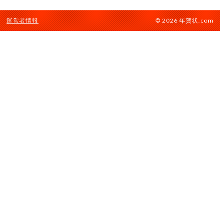
運営者情報
© 2026 年賀状.com