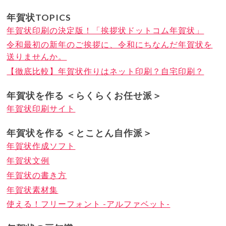
年賀状TOPICS
年賀状印刷の決定版！「挨拶状ドットコム年賀状」
令和最初の新年のご挨拶に、令和にちなんだ年賀状を
送りませんか。
【徹底比較】年賀状作りはネット印刷？自宅印刷？
年賀状を作る ＜らくらくお任せ派＞
年賀状印刷サイト
年賀状を作る ＜とことん自作派＞
年賀状作成ソフト
年賀状文例
年賀状の書き方
年賀状素材集
使える！フリーフォント -アルファベット-