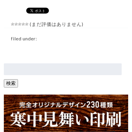
(まだ評価はありません)
filed under:
検
索:
検索