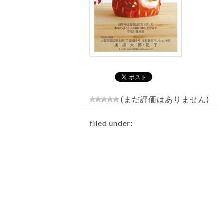
(まだ評価はありません)
filed under: