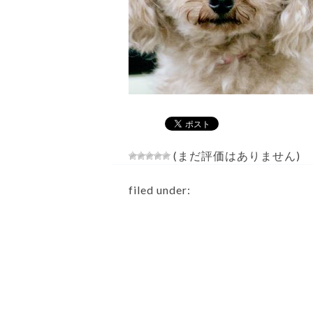
(まだ評価はありません)
filed under: