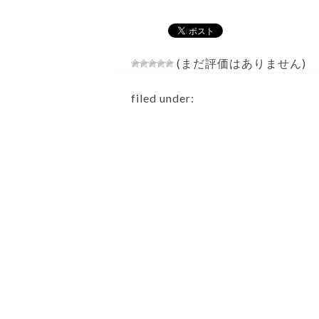
(まだ評価はありません)
filed under: