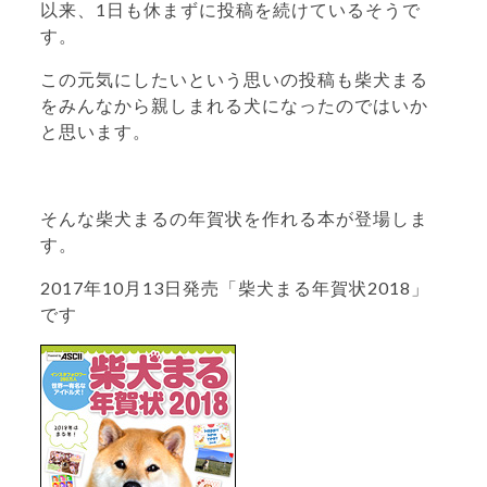
以来、1日も休まずに投稿を続けているそうで
す。
この元気にしたいという思いの投稿も柴犬まる
をみんなから親しまれる犬になったのではいか
と思います。
そんな柴犬まるの年賀状を作れる本が登場しま
す。
2017年10月13日発売「柴犬まる年賀状2018」
です