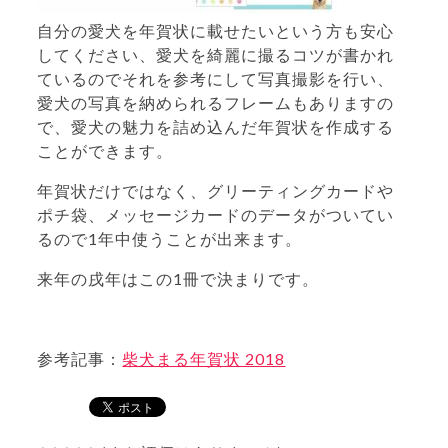
自分の愛犬を年賀状に載せたいという方も安心
してください、愛犬を綺麗に撮るコツが書かれ
ているのでそれを参考にして写真撮影を行い、
愛犬の写真を納められるフレームもありますの
で、愛犬の魅力を詰め込んだ年賀状を作成する
ことができます。
年賀状だけではなく、グリーティングカードや
ポチ袋、メッセージカードのデータがついてい
るので1年中使うことが出来ます。
来年の戌年はこの1冊で決まりです。
参考記事：
柴犬まる年賀状 2018