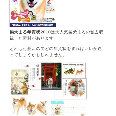
柴犬まる年賀状2018
は大人気柴犬まるの独占収
録した素材があります。
どれも可愛いのでどの年賀状をすればいいか迷
ってしまうかもしれません。